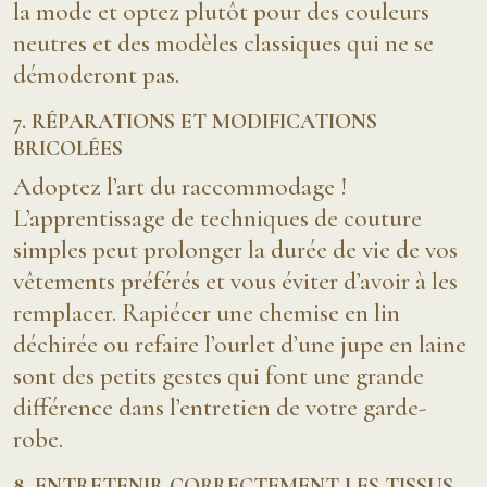
la mode et optez plutôt pour des couleurs
neutres et des modèles classiques qui ne se
démoderont pas.
7. RÉPARATIONS ET MODIFICATIONS
BRICOLÉES
Adoptez l’art du raccommodage !
L’apprentissage de techniques de couture
simples peut prolonger la durée de vie de vos
vêtements préférés et vous éviter d’avoir à les
remplacer. Rapiécer une chemise en lin
déchirée ou refaire l’ourlet d’une jupe en laine
sont des petits gestes qui font une grande
différence dans l’entretien de votre garde-
robe.
8. ENTRETENIR CORRECTEMENT LES TISSUS