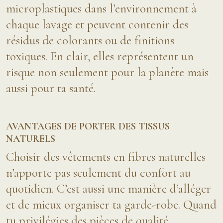
microplastiques dans l’environnement à
chaque lavage et peuvent contenir des
résidus de colorants ou de finitions
toxiques. En clair, elles représentent un
risque non seulement pour la planète mais
aussi pour ta santé.
AVANTAGES DE PORTER DES TISSUS
NATURELS
Choisir des vêtements en fibres naturelles
n’apporte pas seulement du confort au
quotidien. C’est aussi une manière d’alléger
et de mieux organiser ta garde-robe. Quand
tu privilégies des pièces de qualité,