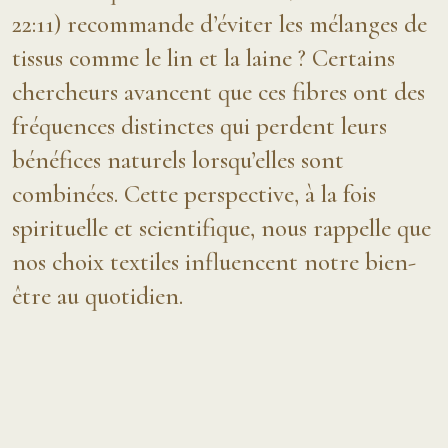
22:11) recommande d’éviter les mélanges de
tissus comme le lin et la laine ? Certains
chercheurs avancent que ces fibres ont des
fréquences distinctes qui perdent leurs
bénéfices naturels lorsqu’elles sont
combinées. Cette perspective, à la fois
spirituelle et scientifique, nous rappelle que
nos choix textiles influencent notre bien-
être au quotidien.