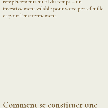
remplacements au fil du temps – un
investissement valable pour votre portefeuille
et pour l’environnement.
Comment se constituer une