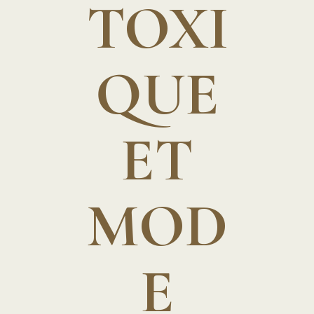
TOXI
QUE
ET
MOD
E