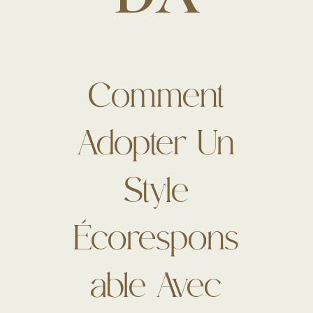
Comment
Adopter Un
Style
Écorespons
Able Avec