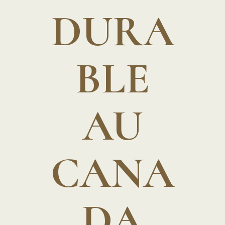
DURA
BLE
AU
CANA
DA