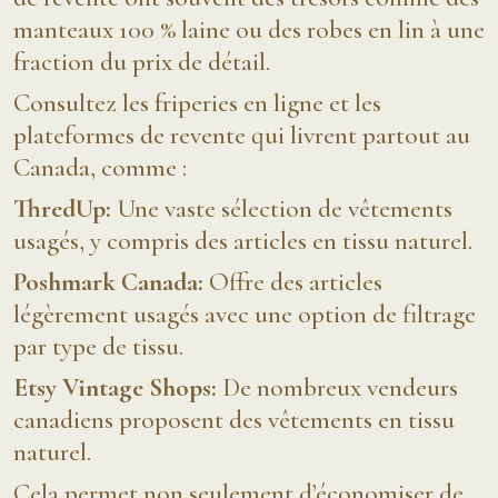
manteaux 100 % laine ou des robes en lin à une
fraction du prix de détail.
Consultez les friperies en ligne et les
plateformes de revente qui livrent partout au
Canada, comme :
ThredUp:
Une vaste sélection de vêtements
usagés, y compris des articles en tissu naturel.
Poshmark Canada:
Offre des articles
légèrement usagés avec une option de filtrage
par type de tissu.
Etsy Vintage Shops:
De nombreux vendeurs
canadiens proposent des vêtements en tissu
naturel.
Cela permet non seulement d’économiser de