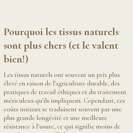
Pourquoi les tissus naturels
sont plus chers (et le valent
bien!)
Les tissus naturels ont souvent un prix plus
élevé en raison de l’agriculture durable, des
pratiques de travail éthiques et du traitement
méticuleux qu’ils impliquent. Cependant, ces
coûts initiaux se traduisent souvent par une
plus grande longévité et une meilleure
résistance à l’usure, ce qui signifie moins de