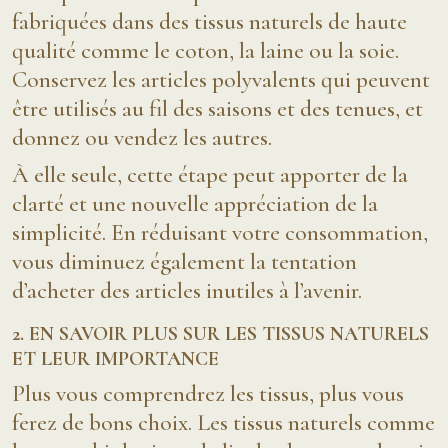
fabriquées dans des tissus naturels de haute
qualité comme le coton, la laine ou la soie.
Conservez les articles polyvalents qui peuvent
être utilisés au fil des saisons et des tenues, et
donnez ou vendez les autres.
À elle seule, cette étape peut apporter de la
clarté et une nouvelle appréciation de la
simplicité. En réduisant votre consommation,
vous diminuez également la tentation
d’acheter des articles inutiles à l’avenir.
2. EN SAVOIR PLUS SUR LES TISSUS NATURELS
ET LEUR IMPORTANCE
Plus vous comprendrez les tissus, plus vous
ferez de bons choix. Les tissus naturels comme