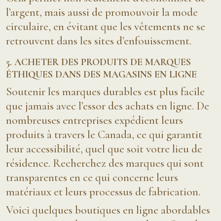
l’argent, mais aussi de promouvoir la mode
circulaire, en évitant que les vêtements ne se
retrouvent dans les sites d’enfouissement.
5. ACHETER DES PRODUITS DE MARQUES
ÉTHIQUES DANS DES MAGASINS EN LIGNE
Soutenir les marques durables est plus facile
que jamais avec l’essor des achats en ligne. De
nombreuses entreprises expédient leurs
produits à travers le Canada, ce qui garantit
leur accessibilité, quel que soit votre lieu de
résidence. Recherchez des marques qui sont
transparentes en ce qui concerne leurs
matériaux et leurs processus de fabrication.
Voici quelques boutiques en ligne abordables