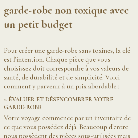
garde-robe non toxique avec
un petit budget
Pour créer une garde-robe sans toxines, la clé
est l’intention. Chaque pièce que vous
choisissez doit correspondre à vos valeurs de
santé, de durabilité et de simplicité. Voici
comment y parvenir à un prix abordable :
1. ÉVALUER ET DÉSENCOMBRER VOTRE
GARDE-ROBE
Votre voyage commence par un inventaire de
ce que vous possédez déjà. Beaucoup d’entre
nous possèdent des pièces sous-utilisées mais