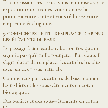
En choisissant ces tissus, vous minimisez votre
exposition aux toxines, vous donnez la
priorité à votre santé et vous réduisez votre
empreinte écologique.
3. COMMENCEZ PETIT : REMPLACER D’ABORD
LES ÉLÉMENTS DE BASE
Le passage à une garde-robe non toxique ne
signifie pas qu’il faille tout jeter d’un coup. Il
s’agit plutôt de remplacer les articles les plus
usés par des tissus naturels.
Commencez par les articles de base, comme
les t-shirts et les sous-vêtements en coton
biologique :
Des t-shirts et des sous-vêtements en coton
biologique.