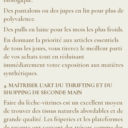
Des pantalons ou des jupes en lin pour plus de
polyvalence.
Des pulls en laine pour les mois les plus froids.
En donnant la priorité aux articles essentiels
de tous les jours, vous tirerez le meilleur parti
de vos achats tout en réduisant
immédiatement votre exposition aux matières
synthétiques.
4. MAÎTRISER L’ART DU THRIFTING ET DU
SHOPPING DE SECONDE MAIN
Faire du lèche-vitrines est un excellent moyen
de trouver des tissus naturels abordables et de
grande qualité. Les friperies et les plateformes
de revente ont souvent des trésors comme des