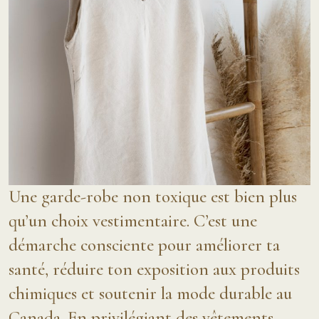
Une garde-robe non toxique est bien plus
qu’un choix vestimentaire. C’est une
démarche consciente pour améliorer ta
santé, réduire ton exposition aux produits
chimiques et soutenir la mode durable au
Canada. En privilégiant des vêtements