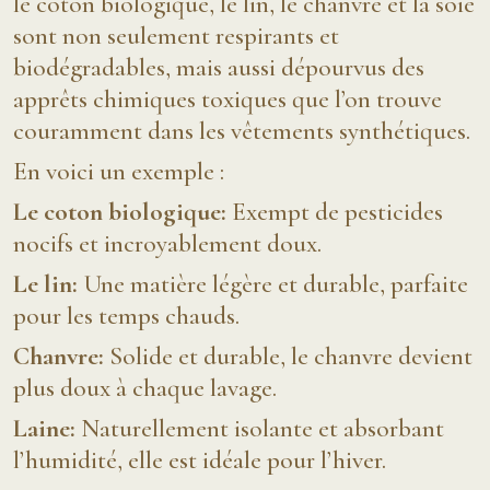
le coton biologique, le lin, le chanvre et la soie
sont non seulement respirants et
biodégradables, mais aussi dépourvus des
apprêts chimiques toxiques que l’on trouve
couramment dans les vêtements synthétiques.
En voici un exemple :
Le coton biologique:
Exempt de pesticides
nocifs et incroyablement doux.
Le lin:
Une matière légère et durable, parfaite
pour les temps chauds.
Chanvre:
Solide et durable, le chanvre devient
plus doux à chaque lavage.
Laine:
Naturellement isolante et absorbant
l’humidité, elle est idéale pour l’hiver.