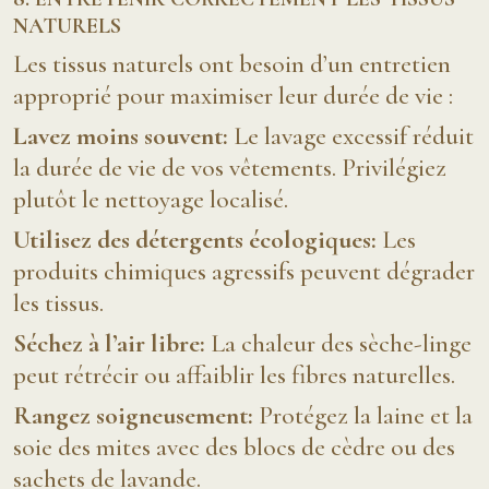
NATURELS
Les tissus naturels ont besoin d’un entretien
approprié pour maximiser leur durée de vie :
Lavez moins souvent:
Le lavage excessif réduit
la durée de vie de vos vêtements. Privilégiez
plutôt le nettoyage localisé.
Utilisez des détergents écologiques:
Les
produits chimiques agressifs peuvent dégrader
les tissus.
Séchez à l’air libre:
La chaleur des sèche-linge
peut rétrécir ou affaiblir les fibres naturelles.
Rangez soigneusement:
Protégez la laine et la
soie des mites avec des blocs de cèdre ou des
sachets de lavande.