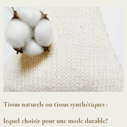
Tissus naturels ou tissus synthétiques :
lequel choisir pour une mode durable?