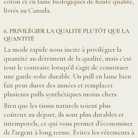
coton et en laine biologiques de haute qualité,
livrés au Canada.
6. PRIVILÉGIER LA QUALITÉ PLUTÔT QUE LA
QUANTITÉ
La mode rapide nous incite à privilégier la
quantité au détriment de la qualité, mais c’est
tout le contraire lorsqu’il s’agit de constituer
une garde-robe durable. Un pull en laine bien
fait peut durer des années et remplacer
plusieurs pulls synthétiques moins chers.
Bien que les tissus naturels soient plus
coûteux au départ, ils sont plus durables et
intemporels, ce qui vous permet d’économiser
de l’argent à long terme. Évitez les vêtements à