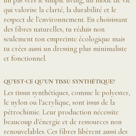
qui valorise la clarté, la durabilité et le
respect de l’environnement. En choisissant
des fibres naturelles, tu réduis non
seulement ton empreinte écologique mais
tu crées aussi un dressing plus minimaliste
et fonctionnel.
QU’EST-CE QU’UN TISSU SYNTHÉTIQUE?
Les tissus synthétiques, comme le polyester,
le nylon ou l’acrylique, sont issus de la
pétrochimie. Leur production nécessite
beaucoup d’énergie et de ressources non
renouvelables. Ces fibres libèrent aussi des