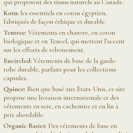
qui proposent des tissus naturels au Canada :
Kotn:
les essentiels en coton égyptien,
fabriqués de façon éthique et durable.
Tentree:
Vêtements en chanvre, en coton
biologique et en Tencel, qui mettent l’accent
sur les efforts de reboisement.
Encircled:
Vêtements de base de la garde-
robe durable, parfaits pour les collections
capsules.
Quince:
Bien que basé aux États-Unis, ce site
propose une livraison internationale et des
vêtements en soie, en cachemire et en lin à
prix abordable.
Organic Basics:
Des vêtements de base en