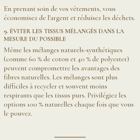
En prenant soin de vos vêtements, vous
économisez de l’argent et réduisez les déchets.
9. ÉVITER LES TISSUS MÉLANGÉS DANS LA
MESURE DU POSSIBLE
Même les mélanges naturels-synthétiques
(comme 60 % de coton et 40 % de polyester)
peuvent compromettre les avantages des
fibres naturelles. Les mélanges sont plus
difficiles à recycler et souvent moins
respirants que les tissus purs. Privilégiez les
options 100 % naturelles chaque fois que vous
le pouvez.