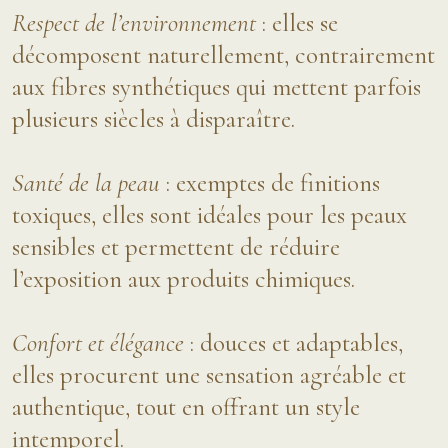
Respect de l’environnement
: elles se
décomposent naturellement, contrairement
aux fibres synthétiques qui mettent parfois
plusieurs siècles à disparaître.
Santé de la peau
: exemptes de finitions
toxiques, elles sont idéales pour les peaux
sensibles et permettent de réduire
l’exposition aux produits chimiques.
Confort et élégance
: douces et adaptables,
elles procurent une sensation agréable et
authentique, tout en offrant un style
intemporel.