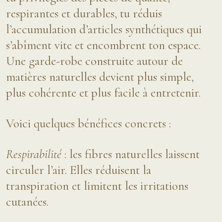
respirantes et durables, tu réduis
l’accumulation d’articles synthétiques qui
s’abîment vite et encombrent ton espace.
Une garde-robe construite autour de
matières naturelles devient plus simple,
plus cohérente et plus facile à entretenir.
Voici quelques bénéfices concrets :
Respirabilité
: les fibres naturelles laissent
circuler l’air. Elles réduisent la
transpiration et limitent les irritations
cutanées.