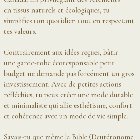
en tissus naturels et écologiques, tu
simplifies ton quotidien tout en respectant
tes valeurs.
Contrairement aux idées reçues, bâtir
une garde-robe écoresponsable petit
budget ne demande pas forcément un gros
investissement. Avec de petites actions
réfléchies, tu peux créer une mode durable
et minimaliste qui allie esthétisme, confort
et cohérence avec un mode de vie simple.
Savais-tu que même la Bible (Deutéronome