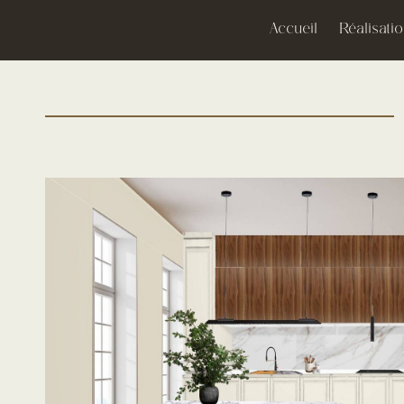
Accueil
Réalisati