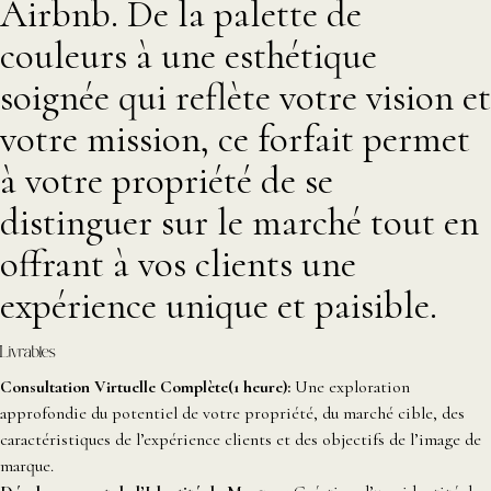
Airbnb. De la palette de
couleurs à une esthétique
soignée qui reflète votre vision et
votre mission, ce forfait permet
à votre propriété de se
distinguer sur le marché tout en
offrant à vos clients une
expérience unique et paisible.
Livrables
Consultation Virtuelle Complète
(1 heure):
Une exploration
approfondie du potentiel de votre propriété, du marché cible, des
caractéristiques de l’expérience clients et des objectifs de l’image de
marque.