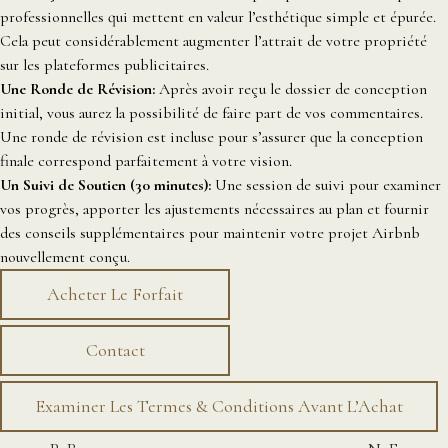
professionnelles qui mettent en valeur l’esthétique simple et épurée.
Cela peut considérablement augmenter l’attrait de votre propriété
sur les plateformes publicitaires.
Une Ronde de Révision
:
Après avoir reçu le dossier de conception
initial, vous aurez la possibilité de faire part de vos commentaires.
Une ronde de révision est incluse pour s’assurer que la conception
finale correspond parfaitement à votre vision.
Un Suivi de Soutien (30 minutes):
Une session de suivi pour examiner
vos progrès, apporter les ajustements nécessaires au plan et fournir
des conseils supplémentaires pour maintenir votre projet Airbnb
nouvellement conçu.
Acheter Le Forfait
Contact
Examiner Les Termes & Conditions Avant L’Achat