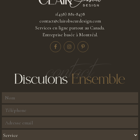
1(438) 881-8478
contact@clairobscurdesign.com
Services en ligne partout au Canada.
Entreprise basée à Montréal.
contact
Discutons
Ensemble